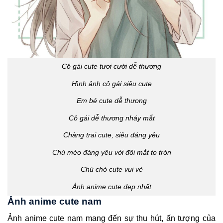
Cô gái cute tươi cười dễ thương
Hình ảnh cô gái siêu cute
Em bé cute dễ thương
Cô gái dễ thương nháy mắt
Chàng trai cute, siêu đáng yêu
Chú mèo đáng yêu với đôi mắt to tròn
Chú chó cute vui vẻ
Ảnh anime cute đẹp nhất
Ảnh anime cute nam
Ảnh anime cute nam mang đến sự thu hút, ấn tượng của