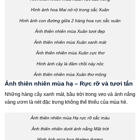
Hình ảnh hoa Mai nở rộ trong sắc Xuân
Hình ảnh con đường giữa 2 hàng hoa rực sắc xuân
Ảnh thiên nhiên mùa Xuân tươi đẹp
Ảnh thiên nhiên mùa Xuân xanh mát
Ảnh thiên nhiên mùa Xuân cực thơ
Hình ảnh cây lá đâm chồi nảy nộc
Ảnh thiên nhiên mùa Xuân thơ mộng
Ảnh thiên nhiên mùa hạ – Rực rỡ và tươi tắn
Những hàng cây xanh mát, bầu trời trong veo và ánh nắng
vàng ươm là nét đặc trưng không thể thiếu của mùa hè.
Ảnh thiên nhiên mùa Hạ rực rỡ sắc màu
Ảnh thiên nhiên dưới ánh nắng Mặt trời
Hình ảnh mùa hoa Hướng dương