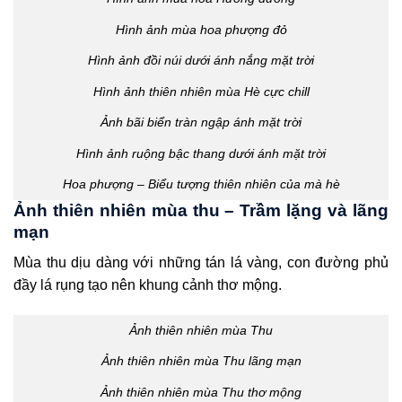
Hình ảnh mùa hoa phượng đỏ
Hình ảnh đồi núi dưới ánh nắng mặt trời
Hình ảnh thiên nhiên mùa Hè cực chill
Ảnh bãi biển tràn ngập ánh mặt trời
Hình ảnh ruộng bậc thang dưới ánh mặt trời
Hoa phượng – Biểu tượng thiên nhiên của mà hè
Ảnh thiên nhiên mùa thu – Trầm lặng và lãng
mạn
Mùa thu dịu dàng với những tán lá vàng, con đường phủ
đầy lá rụng tạo nên khung cảnh thơ mộng.
Ảnh thiên nhiên mùa Thu
Ảnh thiên nhiên mùa Thu lãng mạn
Ảnh thiên nhiên mùa Thu thơ mộng