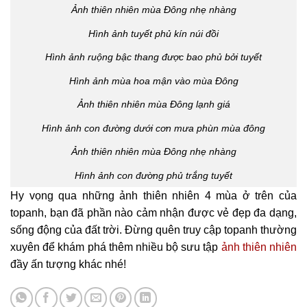
Ảnh thiên nhiên mùa Đông nhẹ nhàng
Hình ảnh tuyết phủ kín núi đồi
Hình ảnh ruộng bậc thang được bao phủ bởi tuyết
Hình ảnh mùa hoa mận vào mùa Đông
Ảnh thiên nhiên mùa Đông lạnh giá
Hình ảnh con đường dưới cơn mưa phùn mùa đông
Ảnh thiên nhiên mùa Đông nhẹ nhàng
Hình ảnh con đường phủ trắng tuyết
Hy vọng qua những ảnh thiên nhiên 4 mùa ở trên của
topanh, bạn đã phần nào cảm nhận được vẻ đẹp đa dạng,
sống động của đất trời. Đừng quên truy cập topanh thường
xuyên để khám phá thêm nhiều bộ sưu tập
ảnh thiên nhiên
đầy ấn tượng khác nhé!