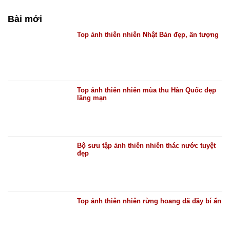
Bài mới
Top ảnh thiên nhiên Nhật Bản đẹp, ấn tượng
Top ảnh thiên nhiên mùa thu Hàn Quốc đẹp
lãng mạn
Bộ sưu tập ảnh thiên nhiên thác nước tuyệt
đẹp
Top ảnh thiên nhiên rừng hoang dã đầy bí ẩn