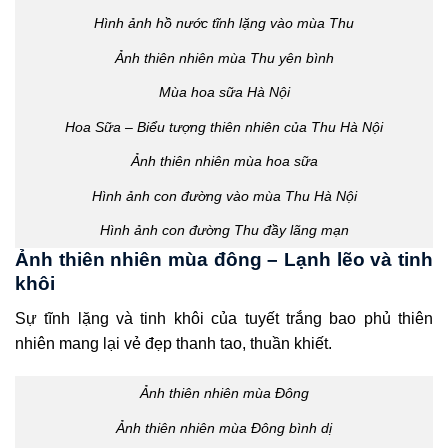
Hình ảnh hồ nước tĩnh lặng vào mùa Thu
Ảnh thiên nhiên mùa Thu yên bình
Mùa hoa sữa Hà Nội
Hoa Sữa – Biểu tượng thiên nhiên của Thu Hà Nội
Ảnh thiên nhiên mùa hoa sữa
Hình ảnh con đường vào mùa Thu Hà Nội
Hình ảnh con đường Thu đầy lãng mạn
Ảnh thiên nhiên mùa đông – Lạnh lẽo và tinh
khôi
Sự tĩnh lặng và tinh khôi của tuyết trắng bao phủ thiên
nhiên mang lại vẻ đẹp thanh tao, thuần khiết.
Ảnh thiên nhiên mùa Đông
Ảnh thiên nhiên mùa Đông bình dị