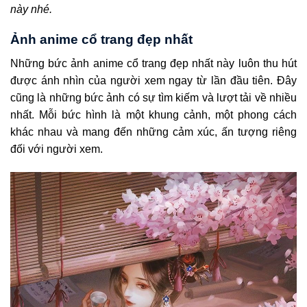
này nhé.
Ảnh anime cổ trang đẹp nhất
Những bức ảnh anime cổ trang đẹp nhất này luôn thu hút
được ánh nhìn của người xem ngay từ lần đầu tiên. Đây
cũng là những bức ảnh có sự tìm kiếm và lượt tải về nhiều
nhất. Mỗi bức hình là một khung cảnh, một phong cách
khác nhau và mang đến những cảm xúc, ấn tượng riêng
đối với người xem.