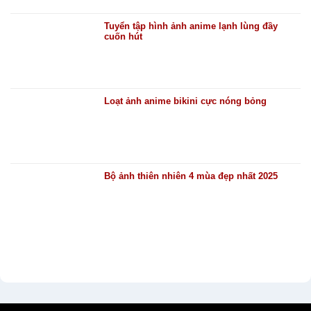
Tuyển tập hình ảnh anime lạnh lùng đầy
cuốn hút
Loạt ảnh anime bikini cực nóng bỏng
Bộ ảnh thiên nhiên 4 mùa đẹp nhất 2025