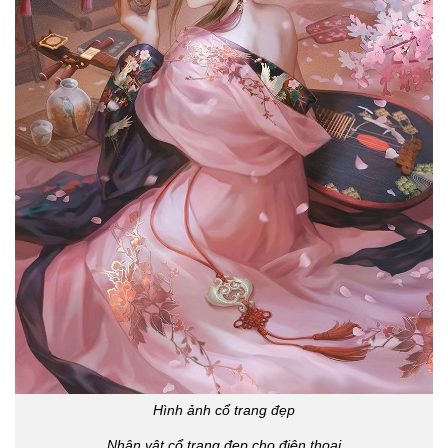
Hình ảnh cổ trang đẹp
Nhân vật cổ trang đẹp cho điện thoại