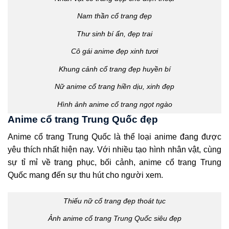
Nam thần cổ trang đẹp
Thư sinh bí ẩn, đẹp trai
Cô gái anime đẹp xinh tươi
Khung cảnh cổ trang đẹp huyền bí
Nữ anime cổ trang hiền dịu, xinh đẹp
Hình ảnh anime cổ trang ngọt ngào
Anime cổ trang Trung Quốc đẹp
Anime cổ trang Trung Quốc là thể loại anime đang được
yêu thích nhất hiện nay. Với nhiều tạo hình nhân vật, cùng
sự tỉ mỉ về trang phục, bối cảnh, anime cổ trang Trung
Quốc mang đến sự thu hút cho người xem.
Thiếu nữ cổ trang đẹp thoát tục
Ảnh anime cổ trang Trung Quốc siêu đẹp