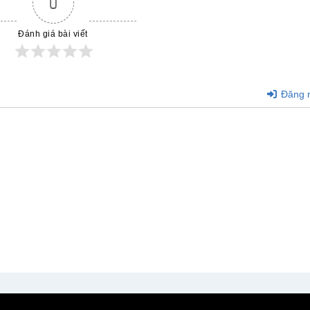
0
Đánh giá bài viết
Đăng 