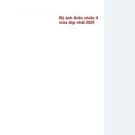
Bộ ảnh thiên nhiên 4
mùa đẹp nhất 2025