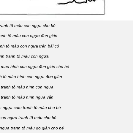
tranh tô màu con ngựa cho bé
ranh tô màu con ngựa đơn giản
anh tô màu con ngựa trên bãi cỏ
nh tranh tô màu con ngựa
ô màu hình con ngựa đơn giản cho bé
h tô màu hình con ngựa đơn giản
 tranh tô màu hình con ngựa
 tranh tô màu hình ngựa vằn
n ngựa cute tranh tô màu cho bé
con ngựa tranh tô màu cho bé
ngựa tranh tô màu đơ giản cho bé