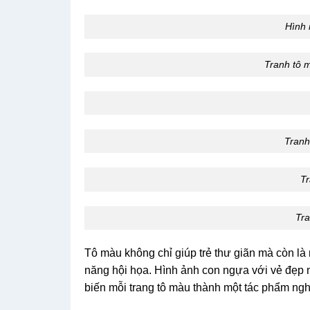
Hình 
Tranh tô 
Tranh
Tr
Tra
Tô màu không chỉ giúp trẻ thư giãn mà còn là m
năng hội họa. Hình ảnh con ngựa với vẻ đẹp 
biến mỗi trang tô màu thành một tác phẩm ngh