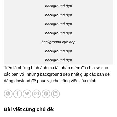
background đẹp
background đẹp
background đẹp
background đẹp
background cực đẹp
background đẹp
background đẹp
Trên là những hình ảnh mà tải phần mềm đã chia sẻ cho
các bạn với những background đẹp nhất giúp các bạn dễ
dàng dowload để phục vụ cho công việc của mình
Bài viết cùng chủ đề: