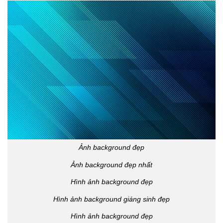
Ảnh background đẹp
Ảnh background đẹp nhất
Hình ảnh background đẹp
Hình ảnh background giáng sinh đẹp
Hình ảnh background đẹp