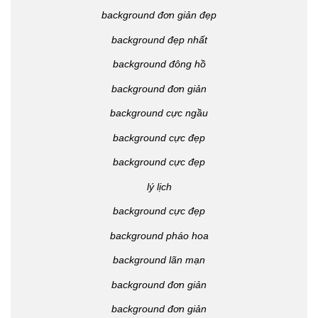
background đơn giản đẹp
background đẹp nhất
background đông hồ
background đơn giản
background cực ngầu
background cực đẹp
background cực đẹp
lý lịch
background cực đẹp
background pháo hoa
background lãn mạn
background đơn giản
background đơn giản