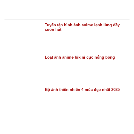
Tuyển tập hình ảnh anime lạnh lùng đầy
cuốn hút
Loạt ảnh anime bikini cực nóng bỏng
Bộ ảnh thiên nhiên 4 mùa đẹp nhất 2025