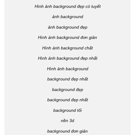
Hình ảnh background đẹp có tuyết
ảnh background
ảnh background đẹp
Hình ảnh background đơn giản
Hình ảnh background chất
Hình ảnh background đẹp nhất
Hình ảnh background
background đẹp nhất
background đẹp
background đẹp nhất
background tối
nền 3d
background đơn giản