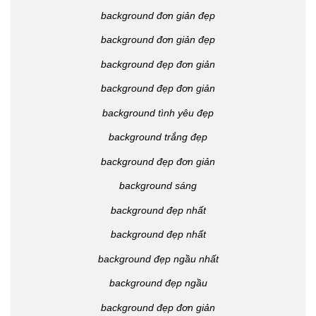
background đơn giản đẹp
background đơn giản đẹp
background đẹp đơn giản
background đẹp đơn giản
background tình yêu đẹp
background trắng đẹp
background đẹp đơn giản
background sáng
background đẹp nhất
background đẹp nhất
background đẹp ngầu nhất
background đẹp ngầu
background đẹp đơn giản