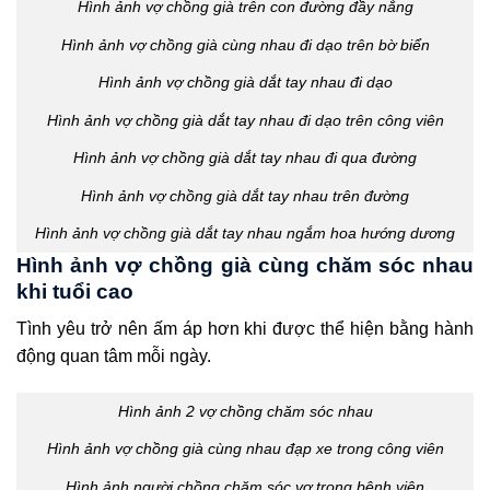
Hình ảnh vợ chồng già trên con đường đầy nắng
Hình ảnh vợ chồng già cùng nhau đi dạo trên bờ biển
Hình ảnh vợ chồng già dắt tay nhau đi dạo
Hình ảnh vợ chồng già dắt tay nhau đi dạo trên công viên
Hình ảnh vợ chồng già dắt tay nhau đi qua đường
Hình ảnh vợ chồng già dắt tay nhau trên đường
Hình ảnh vợ chồng già dắt tay nhau ngắm hoa hướng dương
Hình ảnh vợ chồng già cùng chăm sóc nhau
khi tuổi cao
Tình yêu trở nên ấm áp hơn khi được thể hiện bằng hành
động quan tâm mỗi ngày.
Hình ảnh 2 vợ chồng chăm sóc nhau
Hình ảnh vợ chồng già cùng nhau đạp xe trong công viên
Hình ảnh người chồng chăm sóc vợ trong bệnh viện