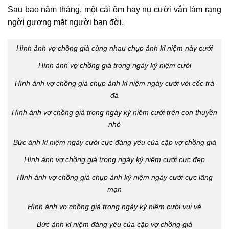
Sau bao năm tháng, một cái ôm hay nụ cười vẫn làm rạng
ngời gương mặt người bạn đời.
Hình ảnh vợ chồng già cùng nhau chụp ảnh kỉ niệm này cưới
Hình ảnh vợ chồng già trong ngày kỷ niệm cưới
Hình ảnh vợ chồng già chụp ảnh kỉ niệm ngày cưới với cốc trà
đá
Hình ảnh vợ chồng già trong ngày kỷ niệm cưới trên con thuyền
nhỏ
Bức ảnh kỉ niệm ngày cưới cực đáng yêu của cặp vợ chồng già
Hình ảnh vợ chồng già trong ngày kỷ niệm cưới cực đẹp
Hình ảnh vợ chồng già chụp ảnh kỷ niệm ngày cưới cực lãng
mạn
Hình ảnh vợ chồng già trong ngày kỷ niệm cười vui vẻ
Bức ảnh kỉ niệm đáng yêu của cặp vợ chồng già