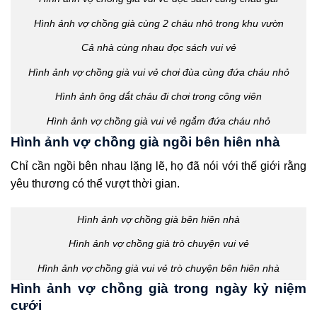
Hình ảnh vợ chồng già cùng 2 cháu nhỏ trong khu vườn
Cả nhà cùng nhau đọc sách vui vẻ
Hình ảnh vợ chồng già vui vẻ chơi đùa cùng đứa cháu nhỏ
Hình ảnh ông dắt cháu đi chơi trong công viên
Hình ảnh vợ chồng già vui vẻ ngắm đứa cháu nhỏ
Hình ảnh vợ chồng già ngồi bên hiên nhà
Chỉ cần ngồi bên nhau lặng lẽ, họ đã nói với thế giới rằng
yêu thương có thể vượt thời gian.
Hình ảnh vợ chồng già bên hiên nhà
Hình ảnh vợ chồng già trò chuyện vui vẻ
Hình ảnh vợ chồng già vui vẻ trò chuyện bên hiên nhà
Hình ảnh vợ chồng già trong ngày kỷ niệm
cưới