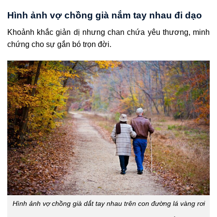
Hình ảnh vợ chồng già nắm tay nhau đi dạo
Khoảnh khắc giản dị nhưng chan chứa yêu thương, minh
chứng cho sự gắn bó trọn đời.
Hình ảnh vợ chồng già dắt tay nhau trên con đường lá vàng rơi