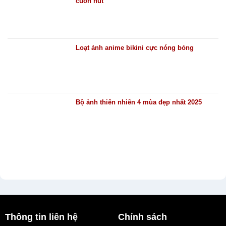
cuốn hút
Loạt ảnh anime bikini cực nóng bỏng
Bộ ảnh thiên nhiên 4 mùa đẹp nhất 2025
Thông tin liên hệ
Chính sách