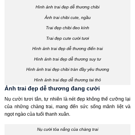
Hình ảnh trai đẹp dễ thương chibi
Ảnh trai chibi cute, ngầu
Trai đẹp chibi đeo kính
Trai đẹp cute cười tươi
Hình ảnh trai đẹp dễ thương điển trai
Hình ảnh trai đẹp dễ thương suy tư
Hình ảnh trai đẹp chibi tràn đầy yêu thương
Hình ảnh trai đẹp dễ thương tai thỏ
Ảnh trai đẹp dễ thương đang cười
Nụ cười tươi tắn, tự nhiên là nét đẹp không thể cưỡng lại
của những chàng trai, mang đến sức sống mãnh liệt và
ngọt ngào của tuổi thanh xuân.
Nụ cười tỏa nắng của chàng trai