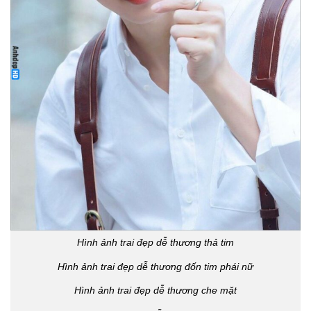
Hình ảnh trai đẹp dễ thương thả tim
Hình ảnh trai đẹp dễ thương đốn tim phái nữ
Hình ảnh trai đẹp dễ thương che mặt