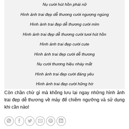
Nụ cười hút hồn phái nữ
Hình ảnh trai đẹp dễ thương cười ngượng ngùng
Hình ảnh trai đẹp dễ thương cười mỉm
Hình ảnh trai đẹp dễ thương cười tươi hút hồn
Hình ảnh trai đẹp cười cute
Hình ảnh trai đẹp cười dễ thương
Nụ cười thương hiệu nháy mắt
Hình ảnh trai đẹp cười đáng yêu
Hình ảnh trai đẹp cười hững hờ
Còn chần chừ gì mà không lưu lại ngay những hình ảnh
trai đẹp dễ thương về máy để chiêm ngưỡng và sử dụng
khi cần nào!