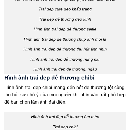
Trai đẹp cute đeo khẩu trang
Trai đẹp dễ thương đeo kính
Hình ảnh trai đẹp dễ thương selfie
Hình ảnh trai đẹp dễ thương chụp ảnh mới lạ
Hình ảnh trai đẹp dễ thương thu hút ánh nhìn
Hình ảnh trai đẹp dễ thương nũng nịu
Hình ảnh trai đẹp dễ thương, ngầu
Hình ảnh trai đẹp dễ thương chibi
Hình ảnh trai đẹp chibi mang đến nét dễ thương tột cùng,
thu hút sự chú ý của mọi người khi nhìn vào, rất phù hợp
để bạn chọn làm ảnh đại diện.
Hình ảnh trai đẹp dễ thương ôm mèo
Trai đẹp chibi