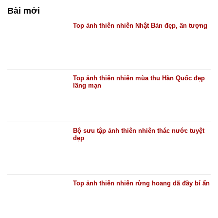
Bài mới
Top ảnh thiên nhiên Nhật Bản đẹp, ấn tượng
Top ảnh thiên nhiên mùa thu Hàn Quốc đẹp
lãng mạn
Bộ sưu tập ảnh thiên nhiên thác nước tuyệt
đẹp
Top ảnh thiên nhiên rừng hoang dã đầy bí ẩn