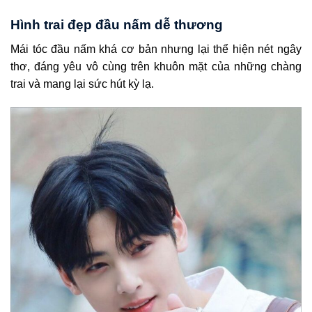
Hình trai đẹp đầu nấm dễ thương
Mái tóc đầu nấm khá cơ bản nhưng lại thể hiện nét ngây
thơ, đáng yêu vô cùng trên khuôn mặt của những chàng
trai và mang lại sức hút kỳ lạ.