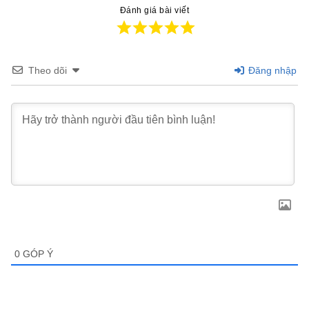
Đánh giá bài viết
Theo dõi
Đăng nhập
0
GÓP Ý