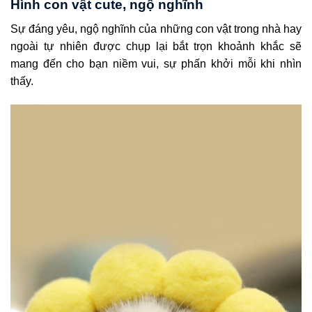
Hình con vật cute, ngộ nghĩnh
Sự đáng yêu, ngộ nghĩnh của những con vật trong nhà hay
ngoài tự nhiên được chụp lại bắt trọn khoảnh khắc sẽ
mang đến cho bạn niềm vui, sự phấn khởi mỗi khi nhìn
thấy.