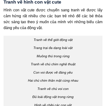
Tranh vẽ hình con vật cute
Hình con vật cute được chuyển sang tranh vẽ được lấy
cảm hứng rất nhiều cho các bạn trẻ nhỏ để các bé thỏa
sức sáng tạo theo ý muốn của mình với những biểu cảm
đáng yêu của động vật.
Tranh vẽ thế giới động vật
Trang trại đa dạng loài vật
Muông thú trong rừng
Tranh vẽ chú chim nghệ thuật
Con voi được vẽ đáng yêu
Hai chú chim thân mật cùng nhau
Tranh vẽ chú voi con
Đủ loài động vật trong rừng
Hình vẽ chibi các con vật