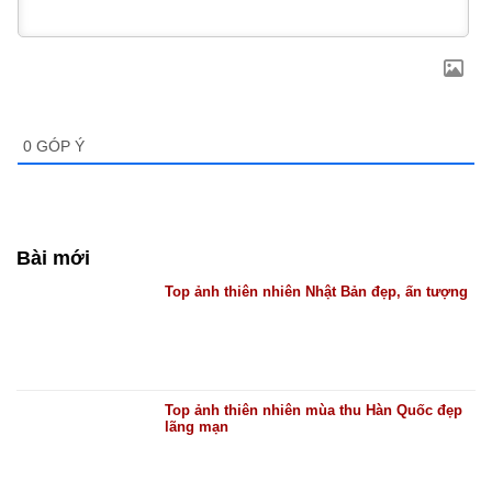
0
GÓP Ý
Bài mới
Top ảnh thiên nhiên Nhật Bản đẹp, ấn tượng
Top ảnh thiên nhiên mùa thu Hàn Quốc đẹp
lãng mạn