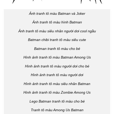
Ảnh tranh tô màu Batman và Joker
Ảnh tranh tô màu hình Batman
Ảnh tranh tô màu siêu nhân người dơi cool ngầu
Batman chibi tranh tô màu siêu cute
Batman tranh tô màu cho bé
Hình ảnh tranh tô màu Batman Among Us
Hình ảnh tranh tô màu người dơi cho bé
Hình ảnh tranh tô màu người dơi
Hình ảnh tranh tô màu siêu nhân Batman
Hình ảnh tranh tô màu Zombie Among Us
Lego Batman tranh tô màu cho bé
Tranh tô màu Among Us Batman