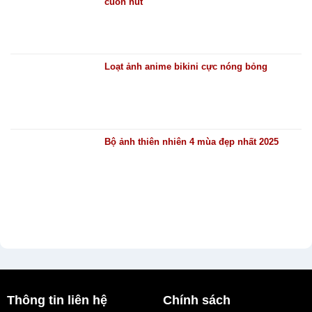
cuốn hút
Loạt ảnh anime bikini cực nóng bỏng
Bộ ảnh thiên nhiên 4 mùa đẹp nhất 2025
Thông tin liên hệ
Chính sách