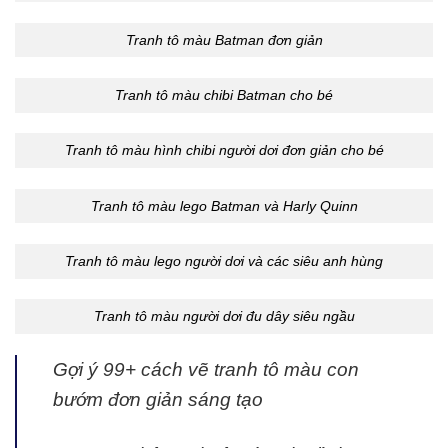
Tranh tô màu Batman đơn giản
Tranh tô màu chibi Batman cho bé
Tranh tô màu hình chibi người dơi đơn giản cho bé
Tranh tô màu lego Batman và Harly Quinn
Tranh tô màu lego người dơi và các siêu anh hùng
Tranh tô màu người dơi đu dây siêu ngầu
Gợi ý 99+ cách vẽ tranh tô màu con
bướm đơn giản sáng tạo