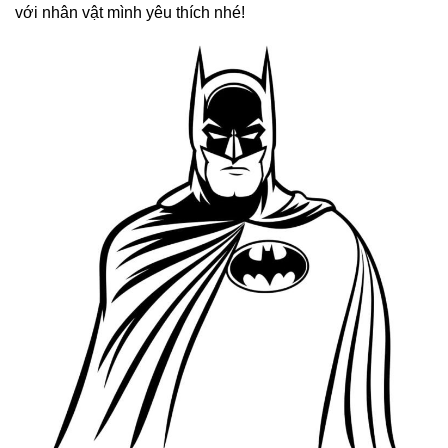
với nhân vật mình yêu thích nhé!