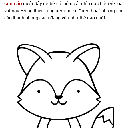
con cáo
dưới đây đẻ bé có thêm cái nhìn đa chiều về loài
vật này. Đồng thời, cùng xem bé sẽ “biến hóa” những chú
cáo thành phong cách đáng yêu như thế nào nhé!