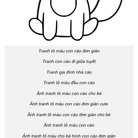
Tranh tô màu con cáo đơn giản
Tranh con cáo đi giữa tuyết
Tranh gia đình nhà cáo
Tranh tô màu đầu con cáo
Ảnh tranh tô màu con cáo cho bé
Ảnh tranh tô màu con cáo đơn giản cute
Ảnh tranh tô màu con cáo đơn giản cho bé
Ảnh tranh tô màu con cáo
Ảnh tranh tô màu cho bé hình con cáo đơn giản