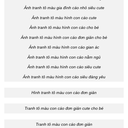
Ảnh tranh tô màu gia đình cáo nhỏ siêu cute
Ảnh tranh tô màu hình con cáo cute
Ảnh tranh tô màu hình con cáo cho bé
Ảnh tranh tô màu hình con cáo đơn giản cho bé
Ảnh tranh tô màu hình con cáo gian ác
Ảnh tranh tô màu hình con cáo nằm ngủ
Ảnh tranh tô màu hình con cáo siêu cute
Ảnh tranh tô màu hình con cáo siêu đáng yêu
Hình tranh tô màu con cáo đơn giản
Tranh tô màu con cáo đơn giản cute cho bé
Tranh tô màu con cáo đơn giản