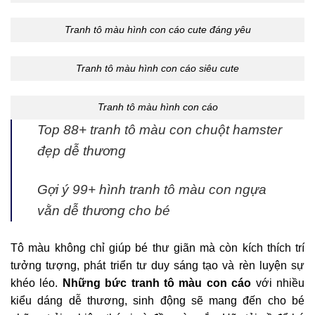
Tranh tô màu hình con cáo cute đáng yêu
Tranh tô màu hình con cáo siêu cute
Tranh tô màu hình con cáo
Top 88+ tranh tô màu con chuột hamster
đẹp dễ thương
Gợi ý 99+ hình tranh tô màu con ngựa
vằn dễ thương cho bé
Tô màu không chỉ giúp bé thư giãn mà còn kích thích trí
tưởng tượng, phát triển tư duy sáng tạo và rèn luyện sự
khéo léo.
Những bức tranh tô màu con cáo
với nhiều
kiểu dáng dễ thương, sinh động sẽ mang đến cho bé