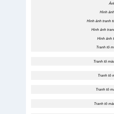
Ản
Hình ảnh
Hình ảnh tranh 
Hình ảnh tran
Hình ảnh 
Tranh tô m
Tranh tô mà
Tranh tô 
Tranh tô m
Tranh tô mà