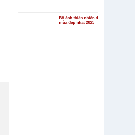
Bộ ảnh thiên nhiên 4
mùa đẹp nhất 2025