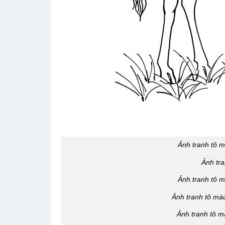
Ảnh tranh tô m
Ảnh tra
Ảnh tranh tô 
Ảnh tranh tô mà
Ảnh tranh tô 