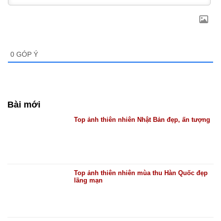
0
GÓP Ý
Bài mới
Top ảnh thiên nhiên Nhật Bản đẹp, ấn tượng
Top ảnh thiên nhiên mùa thu Hàn Quốc đẹp
lãng mạn