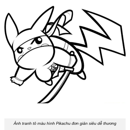
Ảnh tranh tô màu hình Pikachu đơn giản siêu dễ thương