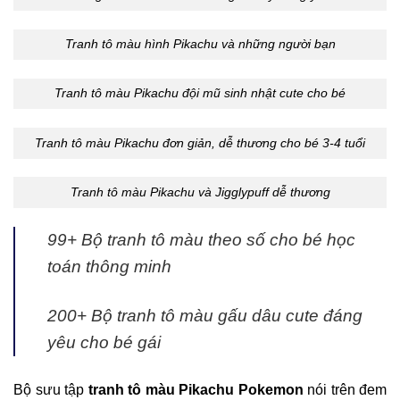
Tranh tô màu hình Pikachu và những người bạn
Tranh tô màu Pikachu đội mũ sinh nhật cute cho bé
Tranh tô màu Pikachu đơn giản, dễ thương cho bé 3-4 tuổi
Tranh tô màu Pikachu và Jigglypuff dễ thương
99+ Bộ tranh tô màu theo số cho bé học
toán thông minh
200+ Bộ tranh tô màu gấu dâu cute đáng
yêu cho bé gái
Bộ sưu tập
tranh tô màu Pikachu Pokemon
nói trên đem