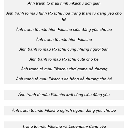
Ảnh tranh tô màu hình Pikachu đơn giản
Ảnh tranh tô màu hình Pikachu hóa trang thám tử đáng yêu cho
bé
Ảnh tranh tô màu hình Pikachu siêu đáng yêu cho bé
Ảnh tranh tô màu hình Pikachu
Ảnh tranh tô màu Pikachu cùng những người bạn
Ảnh tranh tô màu Pikachu cute cho bé
Ảnh tranh tô màu Pikachu chơi game dễ thương
Ảnh tranh tô màu Pikachu đá bóng dễ thương cho bé
Ảnh tranh tô màu Pikachu lướt sóng siêu đáng yêu
Ảnh tranh tô màu Pikachu nghịch ngợm, đáng yêu cho bé
Trang tô màu Pikachu và Legendary đáng yêu