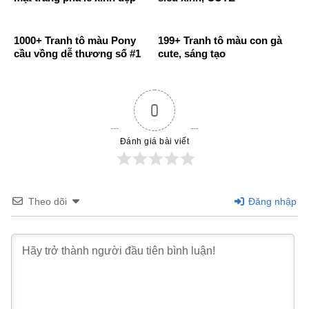
1000+ Tranh tô màu Pony
199+ Tranh tô màu con gà
cầu vồng dễ thương số #1
cute, sáng tạo
0
Đánh giá bài viết
Theo dõi
Đăng nhập